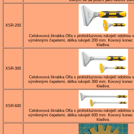
XSR-200
Celokovová škrabka Olfa s protiskluzovou rukojetí odolnou v
výměnnými čepelemi, délka rukojeti 200 mm. Kovový konec 
kladiva.
XSR-300
Celokovová škrabka Olfa s protiskluzovou rukojetí odolnou v
výměnnými čepelemi, délka rukojeti 300 mm. Kovový konec 
kladiva.
XSR-600
Celokovová škrabka Olfa s protiskluzovou rukojetí odolnou v
výměnnými čepelemi, délka rukojeti 600 mm. Kovový konec 
kladiva.